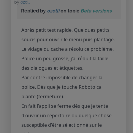
by
ozolli
Replied by
ozolli
on topic
Beta versions
Après petit test rapide, Quelques petits
soucis pour ouvrir le menu puis plantage.
Le vidage du cache a résolu ce problème.
Police un peu grosse, j'ai réduit la taille
des dialogues et étiquettes.
Par contre impossible de changer la
police. Dès que je touche Roboto ça
plante (fermeture).
En fait l'appli se ferme dès que je tente
d'ouvrir un répertoire ou quelque chose
susceptible d'être sélectionné sur le