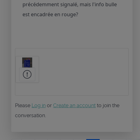
précédemment signalé, mais l'info bulle
est encadrée en rouge?
Please
Log in
or
Create an account
to join the
conversation.