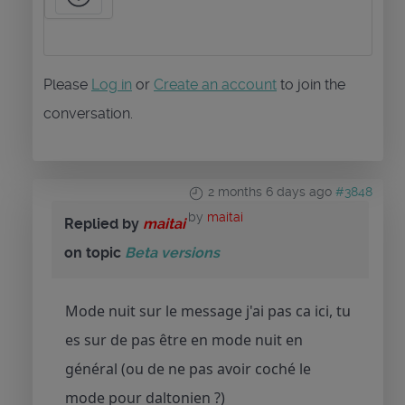
Please
Log in
or
Create an account
to join the
conversation.
2 months 6 days ago
#3848
by
maitai
Replied by
maitai
on topic
Beta versions
Mode nuit sur le message j'ai pas ca ici, tu
es sur de pas être en mode nuit en
général (ou de ne pas avoir coché le
mode pour daltonien ?)