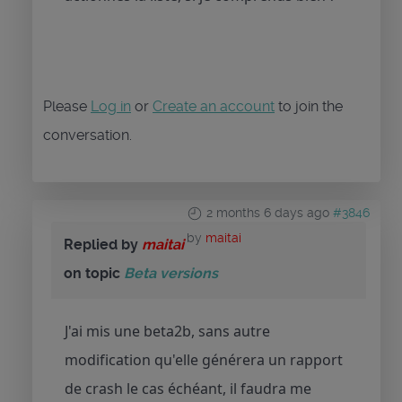
Please
Log in
or
Create an account
to join the
conversation.
2 months 6 days ago
#3846
by
maitai
Replied by
maitai
on topic
Beta versions
J'ai mis une beta2b, sans autre
modification qu'elle générera un rapport
de crash le cas échéant, il faudra me