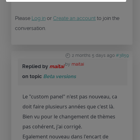
Please
Log in
or
Create an account
to join the
conversation.
2 months 5 days ago
#3859
by
maitai
Replied by
maitai
on topic
Beta versions
Le "custom panel" n'est pas nouveau, ca
doit faire plusieurs années que c'est là.
Bien vu pour le changement de thèmes
pas cohérent, j'ai corrigé.
Egalement nouveau dans l'encart de