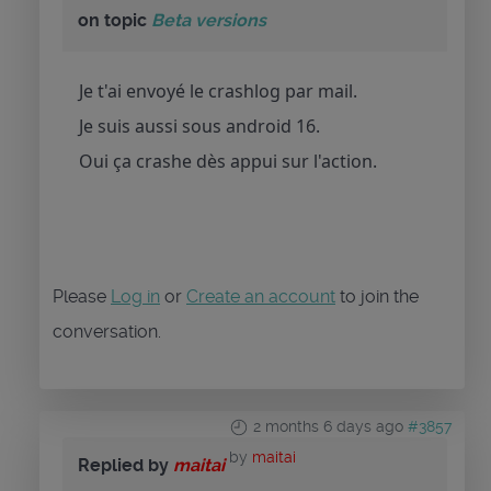
on topic
Beta versions
Je t'ai envoyé le crashlog par mail.
Je suis aussi sous android 16.
Oui ça crashe dès appui sur l'action.
Please
Log in
or
Create an account
to join the
conversation.
2 months 6 days ago
#3857
by
maitai
Replied by
maitai