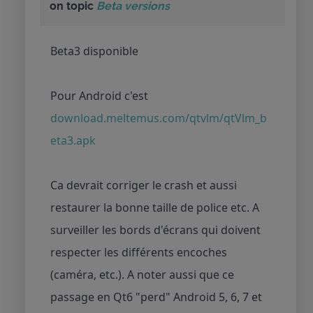
on topic
Beta versions
Beta3 disponible
Pour Android c'est
download.meltemus.com/qtvlm/qtVlm_b
eta3.apk
Ca devrait corriger le crash et aussi
restaurer la bonne taille de police etc. A
surveiller les bords d'écrans qui doivent
respecter les différents encoches
(caméra, etc.). A noter aussi que ce
passage en Qt6 "perd" Android 5, 6, 7 et