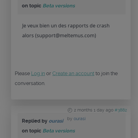
on topic
Beta versions
Je veux bien un des rapports de crash
alors (support@meltemus.com)
Please
Log in
or
Create an account
to join the
conversation.
2 months 1 day ago
#3882
by
ourasi
Replied by
ourasi
on topic
Beta versions