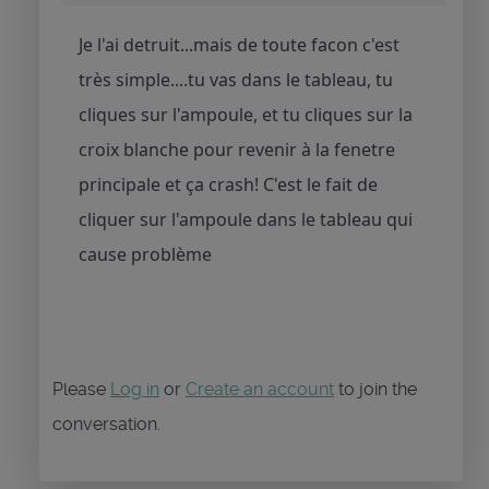
Je l'ai detruit...mais de toute facon c'est
très simple....tu vas dans le tableau, tu
cliques sur l'ampoule, et tu cliques sur la
croix blanche pour revenir à la fenetre
principale et ça crash! C'est le fait de
cliquer sur l'ampoule dans le tableau qui
cause problème
Please
Log in
or
Create an account
to join the
conversation.