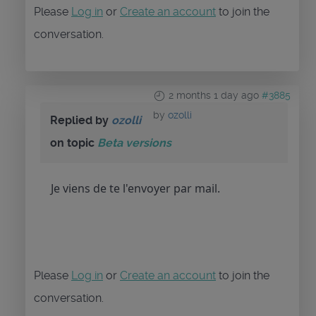
Please
Log in
or
Create an account
to join the
conversation.
2 months 1 day ago
#3885
by
ozolli
Replied by
ozolli
on topic
Beta versions
Je viens de te l'envoyer par mail.
Please
Log in
or
Create an account
to join the
conversation.