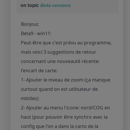
on topic
Beta versions
Bonjour,
Beta9 - win11:
Peut-être que c'est prévu au programme,
mais voici 3 suggestions de retour
concernant une nouveauté récente:
l'encart de carte:
1- Ajouter le niveau de zoom (ça manque
surtout quand on est utilisateur de
mbtiles)
2- Ajouter au menu l'icone: nord/COG en
haut (pour pouvoir être synchro avec la
config que l'on a dans la carto de la