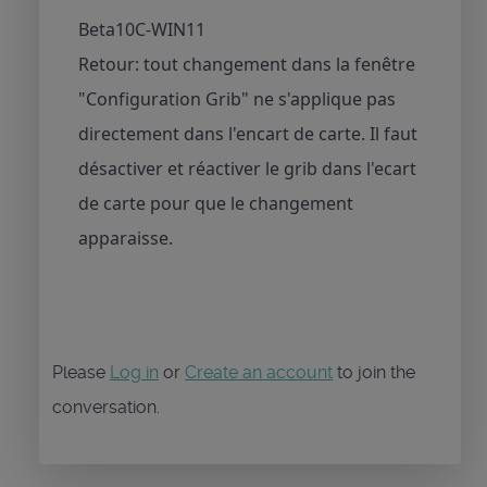
Beta10C-WIN11
Retour: tout changement dans la fenêtre
"Configuration Grib" ne s'applique pas
directement dans l'encart de carte. Il faut
désactiver et réactiver le grib dans l'ecart
de carte pour que le changement
apparaisse.
Please
Log in
or
Create an account
to join the
conversation.