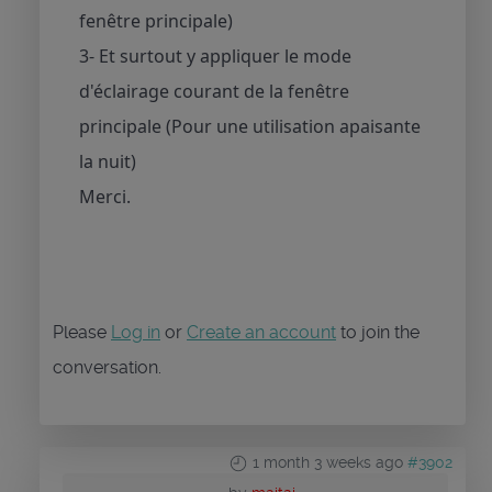
fenêtre principale)
3- Et surtout y appliquer le mode
d'éclairage courant de la fenêtre
principale (Pour une utilisation apaisante
la nuit)
Merci.
Please
Log in
or
Create an account
to join the
conversation.
1 month 3 weeks ago
#3902