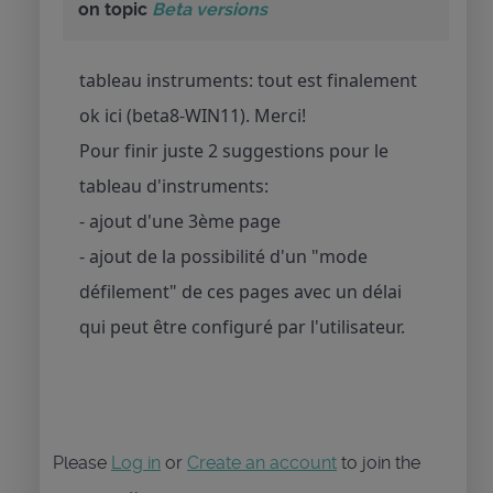
on topic
Beta versions
tableau instruments: tout est finalement
ok ici (beta8-WIN11). Merci!
Pour finir juste 2 suggestions pour le
tableau d'instruments:
- ajout d'une 3ème page
- ajout de la possibilité d'un "mode
défilement" de ces pages avec un délai
qui peut être configuré par l'utilisateur.
Please
Log in
or
Create an account
to join the