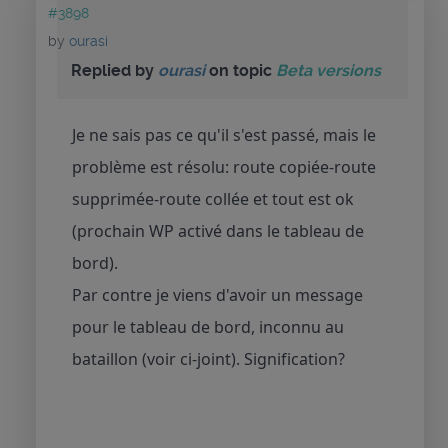
#3898
by
ourasi
Replied by
ourasi
on topic
Beta versions
Je ne sais pas ce qu'il s'est passé, mais le
problème est résolu: route copiée-route
supprimée-route collée et tout est ok
(prochain WP activé dans le tableau de
bord).
Par contre je viens d'avoir un message
pour le tableau de bord, inconnu au
bataillon (voir ci-joint). Signification?