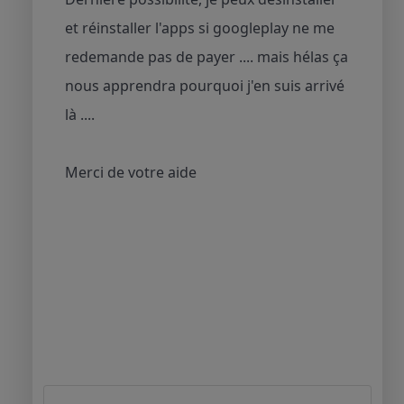
et réinstaller l'apps si googleplay ne me
redemande pas de payer .... mais hélas ça
nous apprendra pourquoi j'en suis arrivé
là ....
Merci de votre aide