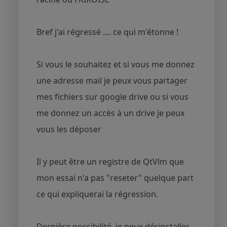
Bref j'ai régressé .... ce qui m'étonne !
Si vous le souhaitez et si vous me donnez
une adresse mail je peux vous partager
mes fichiers sur google drive ou si vous
me donnez un accès à un drive je peux
vous les déposer
Il y peut être un registre de QtVlm que
mon essai n'a pas "reseter" quelque part
ce qui expliquerai la régression.
Dernière possibilité, je peux désinstaller