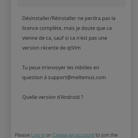
Désinstaller/Réinstaller ne perdra pas la
licence complète, mais je doute que ca
vienne de ca, sauf si ca n'est pas une
version récente de qtVlm
Tu peux m'envoyer les mbtiles en
question à support@meltemus.com
Quelle version d'Android ?
Please
Log in
or
Create an account
to join the