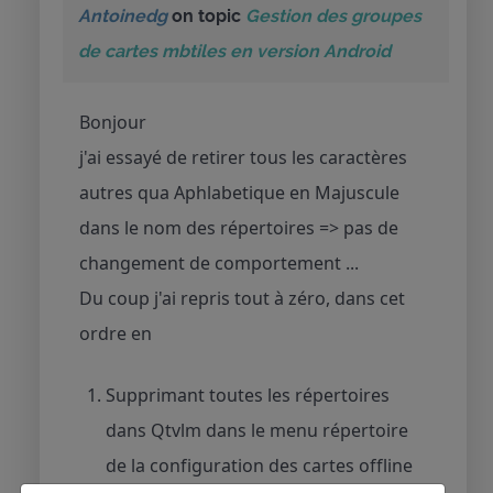
Antoinedg
on topic
Gestion des groupes
de cartes mbtiles en version Android
Bonjour
j'ai essayé de retirer tous les caractères
autres qua Aphlabetique en Majuscule
dans le nom des répertoires => pas de
changement de comportement ...
Du coup j'ai repris tout à zéro, dans cet
ordre en
Supprimant toutes les répertoires
dans Qtvlm dans le menu répertoire
de la configuration des cartes offline