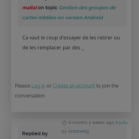
maitai
on topic
Gestion des groupes de
cartes mbtiles en version Android
Ca vaut le coup d'essayer de les retirer ou
de les remplacer par des _
Please
Log in
or
Create an account
to join the
conversation.
6 months 2 weeks ago
#3484
by
Antoinedg
Replied by