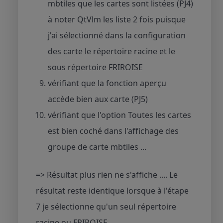
mbtiles que les cartes sont listées (PJ4)
à noter QtVlm les liste 2 fois puisque
j'ai sélectionné dans la configuration
des carte le répertoire racine et le
sous répertoire FRIROISE
vérifiant que la fonction aperçu
accède bien aux carte (PJ5)
vérifiant que l'option Toutes les cartes
est bien coché dans l'affichage des
groupe de carte mbtiles ...
=> Résultat plus rien ne s'affiche .... Le
résultat reste identique lorsque à l'étape
7 je sélectionne qu'un seul répertoire
racine ou FRIROISE