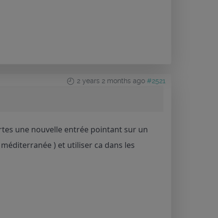
2 years 2 months ago
#2521
cartes une nouvelle entrée pointant sur un
diterranée ) et utiliser ca dans les