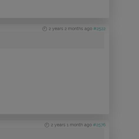
2 years 2 months ago
#2522
2 years 1 month ago
#2576